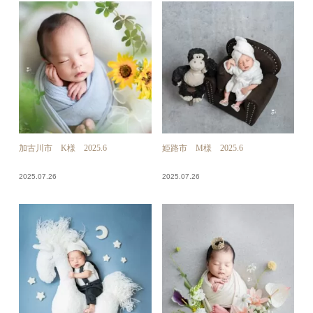
加古川市 K様 2025.6
姫路市 M様 2025.6
2025.07.26
2025.07.26