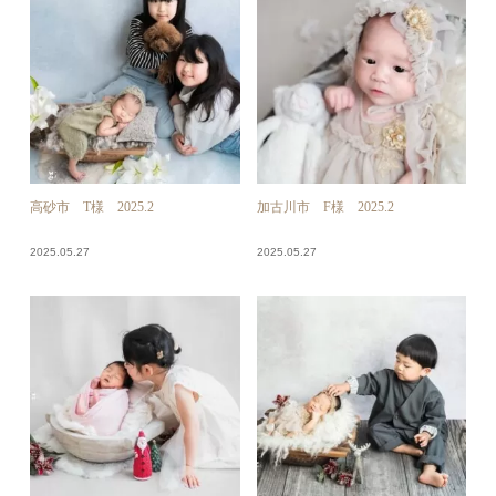
高砂市 T様 2025.2
加古川市 F様 2025.2
2025.05.27
2025.05.27