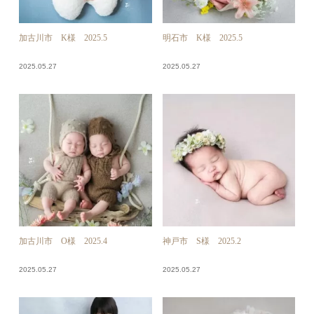
加古川市 K様 2025.5
明石市 K様 2025.5
2025.05.27
2025.05.27
加古川市 O様 2025.4
神戸市 S様 2025.2
2025.05.27
2025.05.27