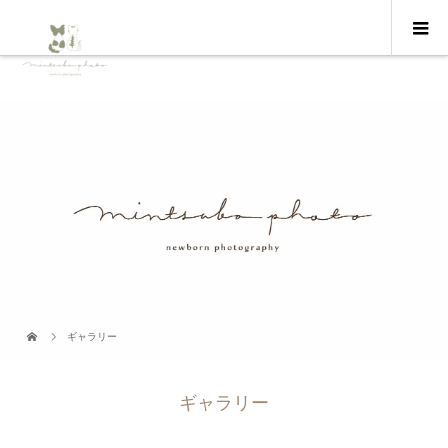
ギャラリー
ギャラリー