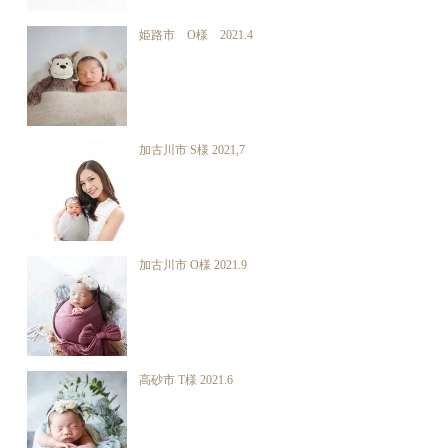
姫路市 O様 2021.4
加古川市 S様 2021,7
加古川市 O様 2021.9
高砂市 T様 2021.6