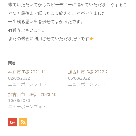
来ていただいてからスピーディーに進めていただき、ぐずるこ
となく最後まで眠ったまま終えることができました！
一生残る思い出を残せてよかったです。
有難うございます。
またの機会に利用させていただきたいです
関連
神戸市 T様 2021.11
加古川市 S様 2022.2
02/08/2022
05/08/2022
ニューボーンフォト
ニューボーンフォト
加古川市 S様 2023.10
10/29/2023
ニューボーンフォト