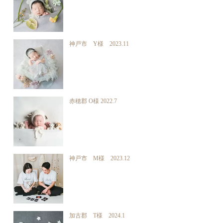
神戸市 Y様 2023.11
赤穂郡 O様 2022.7
神戸市 M様 2023.12
加古郡 T様 2024.1