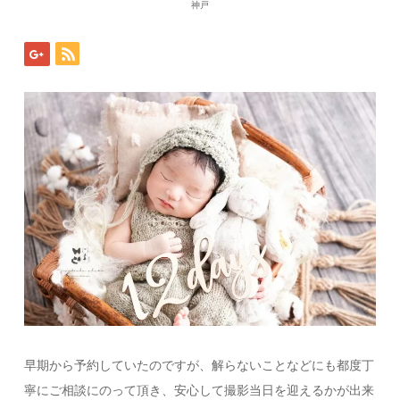
神戸
早期から予約していたのですが、解らないことなどにも都度丁
寧にご相談にのって頂き、安心して撮影当日を迎えるかが出来