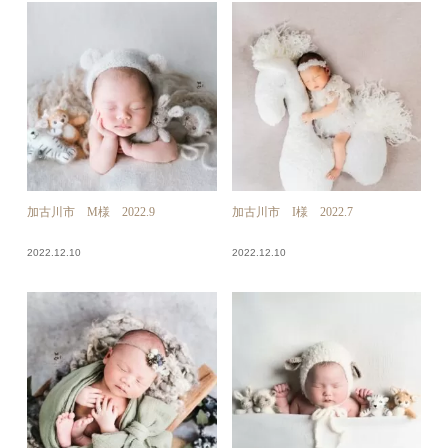
加古川市 M様 2022.9
加古川市 I様 2022.7
2022.12.10
2022.12.10