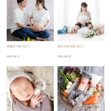
西脇市 S様 2022.5
加古川市 K様 2022.5
2022.06.17
2022.06.05