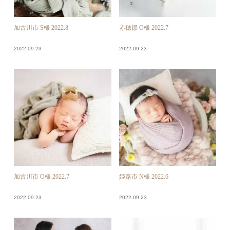
加古川市 S様 2022.8
赤穂郡 O様 2022.7
2022.09.23
2022.09.23
加古川市 O様 2022.7
姫路市 N様 2022.6
2022.09.23
2022.09.23