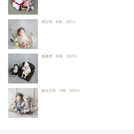
明石市 K様 2025.5
姫路市 M様 2025.6
加古川市 N様 2024.6