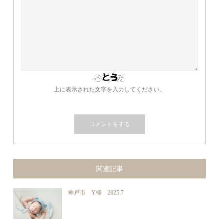
上に表示された文字を入力してください。
関連記事
神戸市 Y様 2025.7