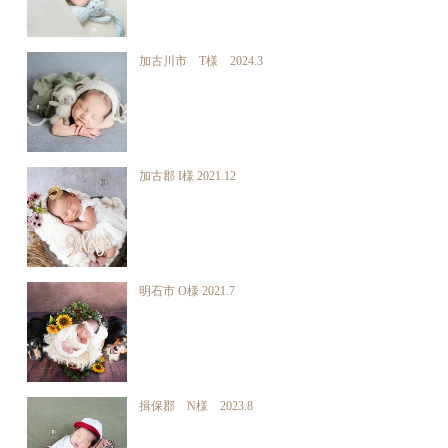
加古川市 T様 2024.3
加古郡 I様 2021.12
明石市 O様 2021.7
揖保郡 N様 2023.8