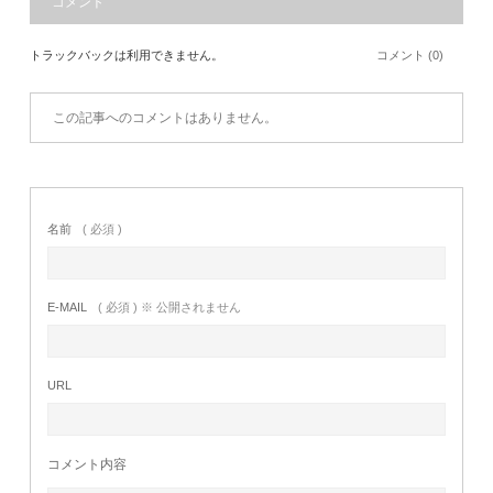
コメント
トラックバックは利用できません。
コメント (0)
この記事へのコメントはありません。
名前
( 必須 )
E-MAIL
( 必須 ) ※ 公開されません
URL
コメント内容