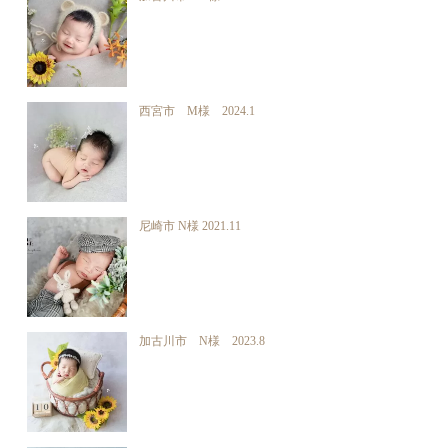
西宮市 M様 2024.1
尼崎市 N様 2021.11
加古川市 N様 2023.8