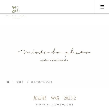
ブログ
ニューボーンフォト
加古郡 W様 2023.2
2023.03.08
ニューボーンフォト