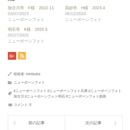
加古川市 F様 2022.11
高砂市 H様 2023.4
03/07/2023
06/12/2024
ニューボーンフォト
ニューボーンフォト
明石市 K様 2025.5
05/27/2025
ニューボーンフォト
投稿者:
mintsuba
ニューボーンフォト
♯ニューボーンフォト.♯ニューボーンフォト兵庫.♯ニューボーンフォト
加古川.♯ニューボーンフォト明石.#ニューボーンフォト姫路
コメント:
0
前の記事
次の記事