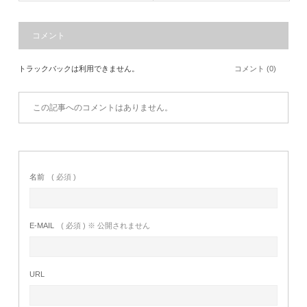
コメント
トラックバックは利用できません。
コメント (0)
この記事へのコメントはありません。
名前
( 必須 )
E-MAIL
( 必須 ) ※ 公開されません
URL