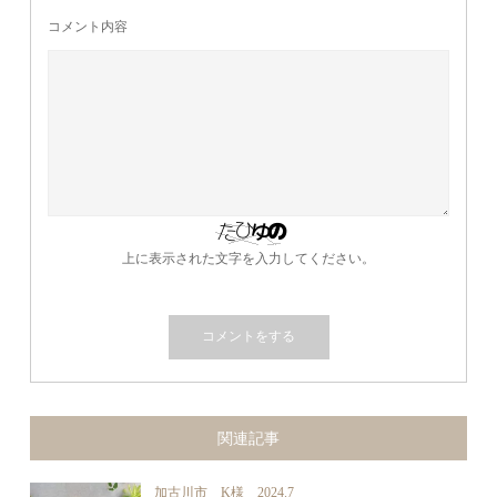
コメント内容
上に表示された文字を入力してください。
関連記事
加古川市 K様 2024.7