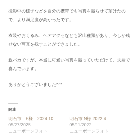
撮影中の様子などを自分の携帯でも写真を撮らせて頂けたの
で、より満足度が高かったです。
衣装やおくるみ、ヘアアクセなども沢山種類があり、今しか残
せない写真を残すことができました。
親バカですが、本当に可愛い写真を撮っていただけて、夫婦で
喜んでいます。
ありがとうございました^^*
関連
明石市 F様 2024.10
明石市 N様 2022.4
05/27/2025
05/11/2022
ニューボーンフォト
ニューボーンフォト