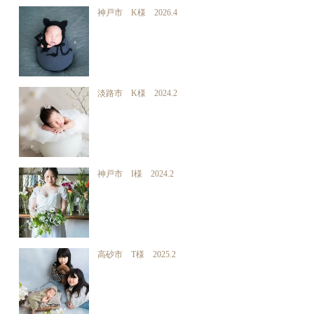
神戸市 K様 2026.4
淡路市 K様 2024.2
神戸市 I様 2024.2
高砂市 T様 2025.2