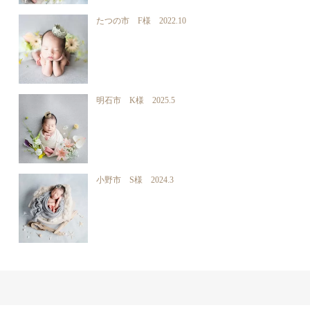
たつの市 F様 2022.10
明石市 K様 2025.5
小野市 S様 2024.3