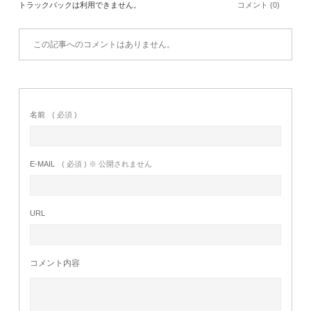
トラックバックは利用できません。
コメント (0)
この記事へのコメントはありません。
名前
( 必須 )
E-MAIL
( 必須 ) ※ 公開されません
URL
コメント内容