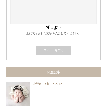
上に表示された文字を入力してください。
関連記事
小野市 Y様 2022.12