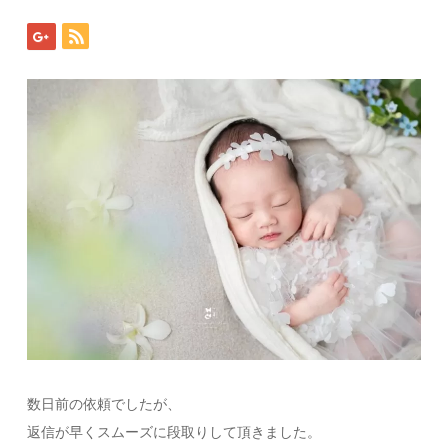
数日前の依頼でしたが、
返信が早くスムーズに段取りして頂きました。