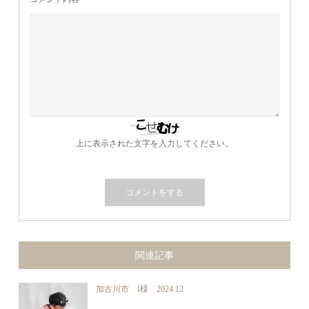
上に表示された文字を入力してください。
関連記事
加古川市 I様 2024.12