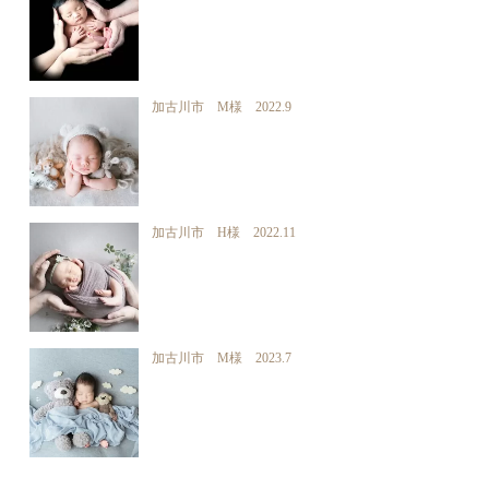
加古川市 M様 2022.9
加古川市 H様 2022.11
加古川市 M様 2023.7