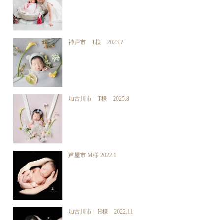
神戸市 T様 2023.7
加古川市 T様 2025.8
芦屋市 M様 2022.1
加古川市 H様 2022.11