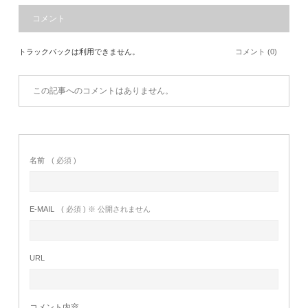
コメント
トラックバックは利用できません。
コメント (0)
この記事へのコメントはありません。
名前
( 必須 )
E-MAIL
( 必須 ) ※ 公開されません
URL
コメント内容