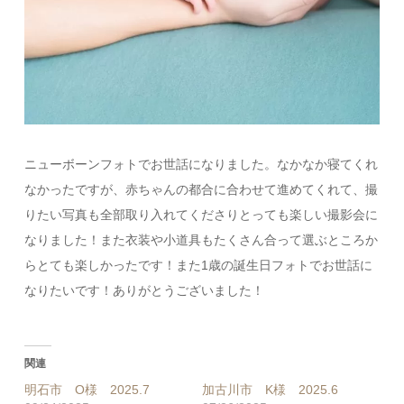
ニューボーンフォトでお世話になりました。なかなか寝てくれ
なかったですが、赤ちゃんの都合に合わせて進めてくれて、撮
りたい写真も全部取り入れてくださりとっても楽しい撮影会に
なりました！また衣装や小道具もたくさん合って選ぶところか
らとても楽しかったです！また1歳の誕生日フォトでお世話に
なりたいです！ありがとうございました！
関連
明石市 O様 2025.7
加古川市 K様 2025.6