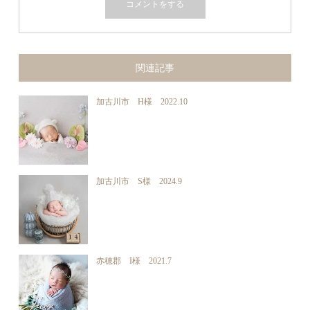
関連記事
加古川市 H様 2022.10
加古川市 S様 2024.9
赤穂郡 I様 2021.7