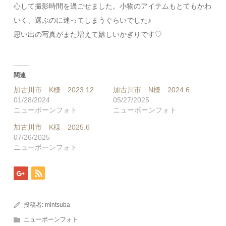
心して撮影時間を過ごせました。小物のアイテムもとてもかわ
いく、選ぶのに迷ってしまうぐらいでした♪
思い出の写真がまた増えて嬉しいかぎりです♡
関連
加古川市 K様 2023.12
加古川市 N様 2024.6
01/28/2024
05/27/2025
ニューボーンフォト
ニューボーンフォト
加古川市 K様 2025.6
07/26/2025
ニューボーンフォト
投稿者:
mintsuba
ニューボーンフォト