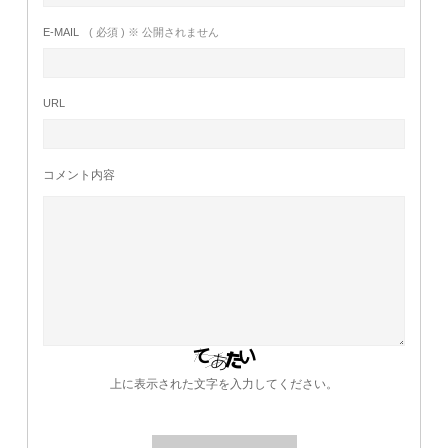
E-MAIL
( 必須 ) ※ 公開されません
URL
コメント内容
上に表示された文字を入力してください。