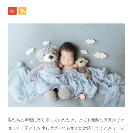
私たちの希望に寄り添っていただき、とても素敵な写真ができ
ました。子どもが少しグズってもすぐに対応してくださり、安