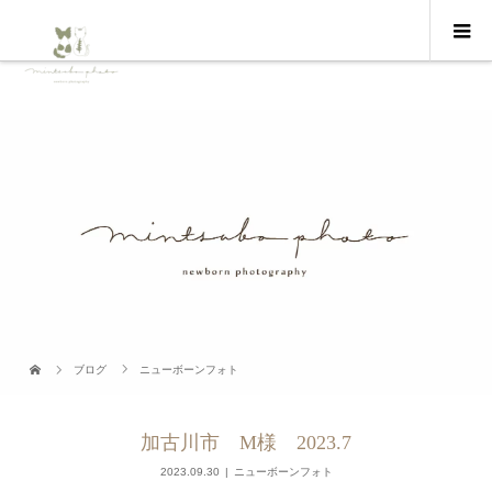
ブログ
ニューボーンフォト
加古川市 M様 2023.7
2023.09.30
ニューボーンフォト