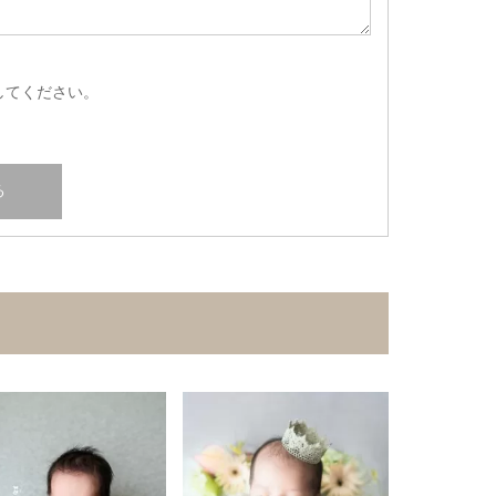
してください。