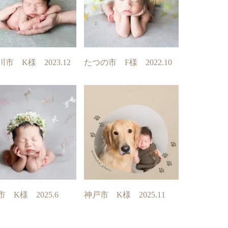
市 K様 2023.12
たつの市 F様 2022.10
 K様 2025.6
神戸市 K様 2025.11