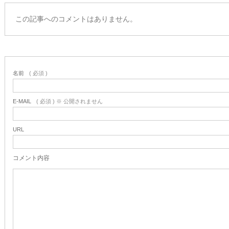
この記事へのコメントはありません。
名前
( 必須 )
E-MAIL
( 必須 ) ※ 公開されません
URL
コメント内容