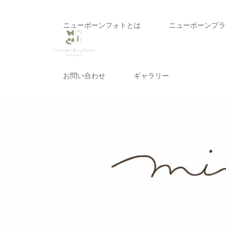
ニューボーンフォトとは
ニューボーンプラ
お問い合わせ
ギャラリー