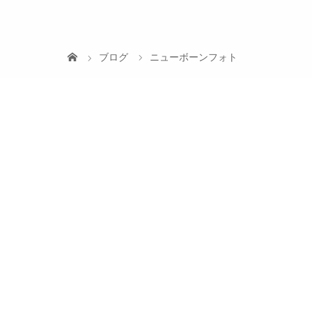
ブログ
ニューボーンフォト