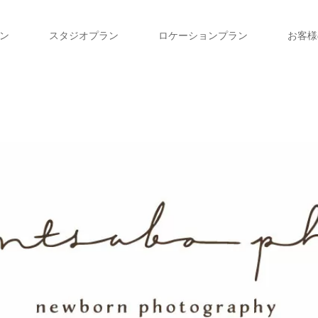
ン
スタジオプラン
ロケーションプラン
お客様