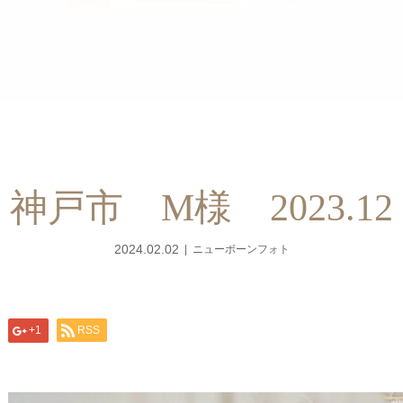
神戸市 M様 2023.12
2024.02.02
ニューボーンフォト
+1
RSS