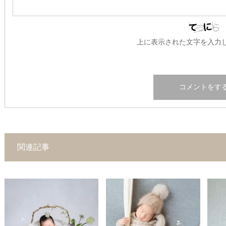
上に表示された文字を入力
関連記事