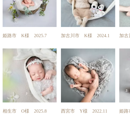
姫路市 K様 2025.7
加古川市 K様 2024.1
加古川
相生市 O様 2025.8
西宮市 Y様 2022.11
姫路市