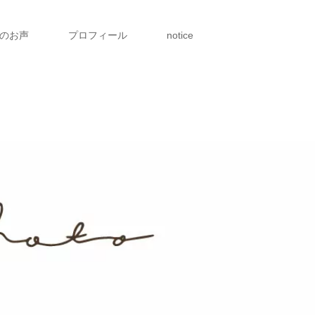
のお声
プロフィール
notice