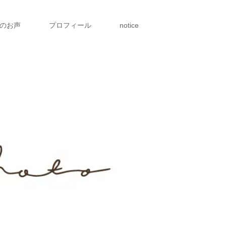
のお声
プロフィール
notice