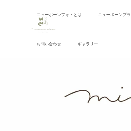
ニューボーンフォトとは
ニューボーンプラ
お問い合わせ
ギャラリー