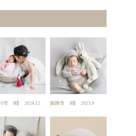
市 I様 2024.12
姫路市 I様 2023.9