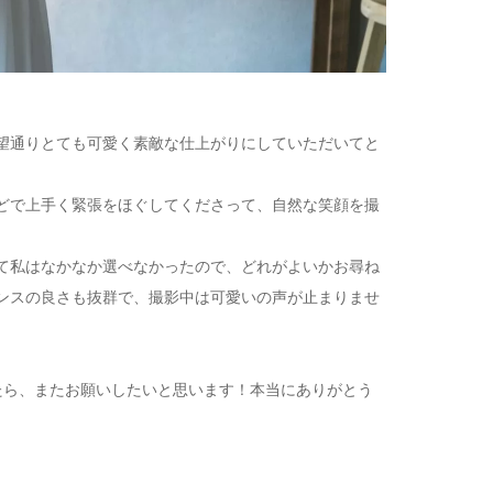
望通りとても可愛く素敵な仕上がりにしていただいてと
どで上手く緊張をほぐしてくださって、自然な笑顔を撮
て私はなかなか選べなかったので、どれがよいかお尋ね
ンスの良さも抜群で、撮影中は可愛いの声が止まりませ
たら、またお願いしたいと思います！本当にありがとう