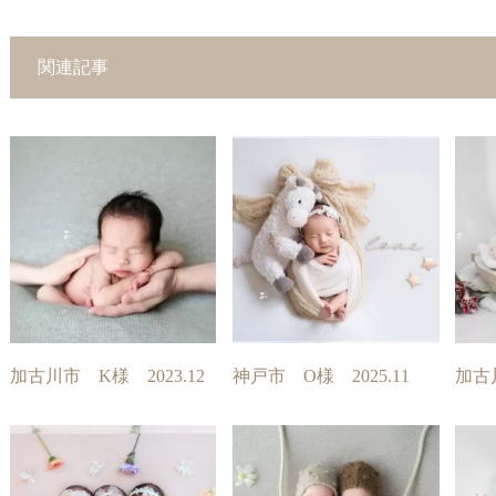
関連記事
加古川市 K様 2023.12
神戸市 O様 2025.11
加古川