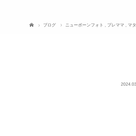
ブログ
ニューボーンフォト
,
プレママ
,
マ
2024.03