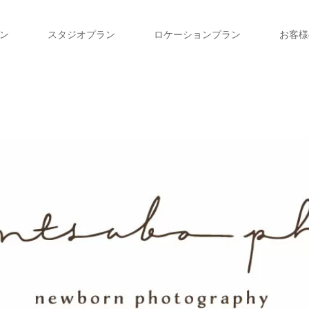
ン
スタジオプラン
ロケーションプラン
お客様