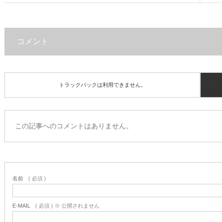
コメント
トラックバックは利用できません。
この記事へのコメントはありません。
名前
( 必須 )
E-MAIL
( 必須 ) ※ 公開されません