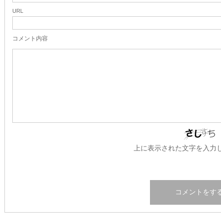
URL
コメント内容
上に表示された文字を入力